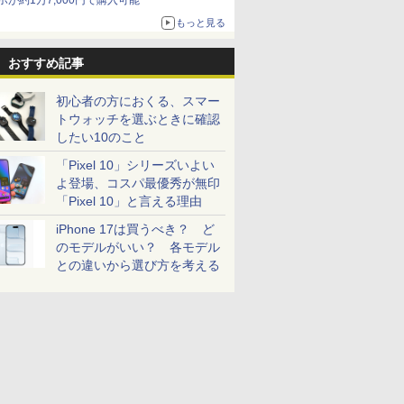
ホが約1万7,000円で購入可能
もっと見る
おすすめ記事
初心者の方におくる、スマー
トウォッチを選ぶときに確認
したい10のこと
「Pixel 10」シリーズいよい
よ登場、コスパ最優秀が無印
「Pixel 10」と言える理由
iPhone 17は買うべき？ ど
のモデルがいい？ 各モデル
との違いから選び方を考える