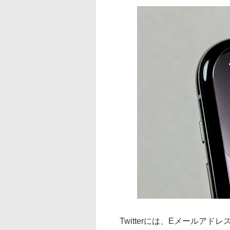
Twitterには、Eメールアドレ