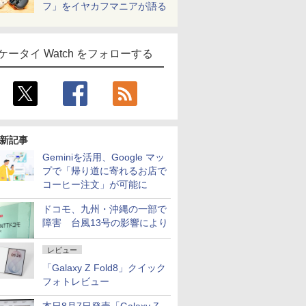
フ」をイヤカフマニアが語る
ケータイ Watch をフォローする
新記事
Geminiを活用、Google マッ
プで「帰り道に寄れるお店で
コーヒー注文」が可能に
ドコモ、九州・沖縄の一部で
障害 台風13号の影響により
レビュー
「Galaxy Z Fold8」クイック
フォトレビュー