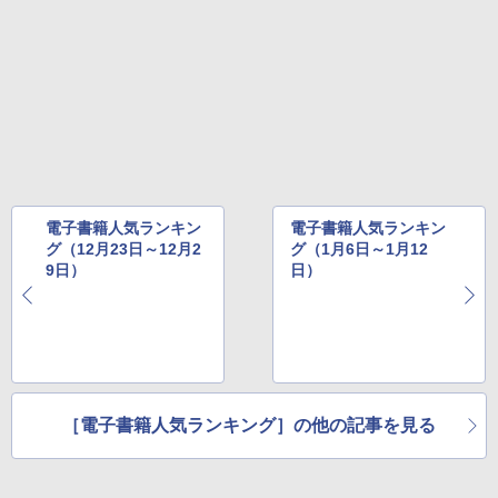
電子書籍人気ランキン
電子書籍人気ランキン
グ（12月23日～12月2
グ（1月6日～1月12
9日）
日）
［電子書籍人気ランキング］の他の記事を見る