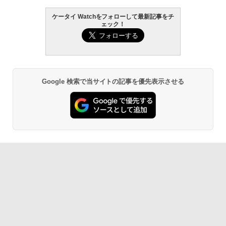
ケータイ Watchをフォローして最新記事をチ
ェック！
Google 検索で当サイトの記事を優先表示させる