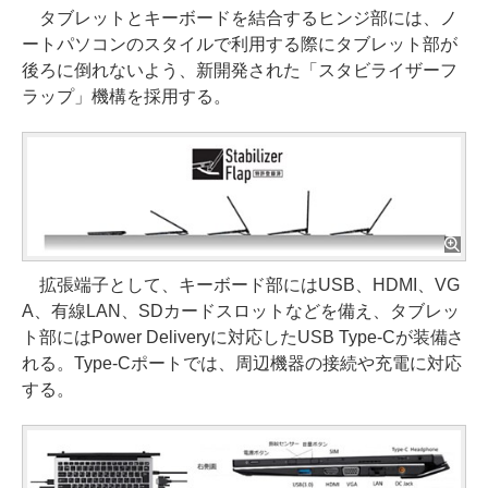
タブレットとキーボードを結合するヒンジ部には、ノ
ートパソコンのスタイルで利用する際にタブレット部が
後ろに倒れないよう、新開発された「スタビライザーフ
ラップ」機構を採用する。
拡張端子として、キーボード部にはUSB、HDMI、VG
A、有線LAN、SDカードスロットなどを備え、タブレッ
ト部にはPower Deliveryに対応したUSB Type-Cが装備さ
れる。Type-Cポートでは、周辺機器の接続や充電に対応
する。