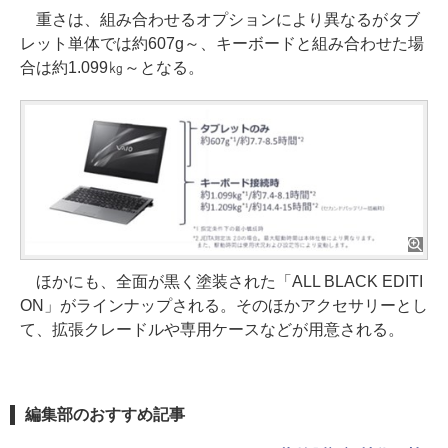
重さは、組み合わせるオプションにより異なるがタブ
レット単体では約607g～、キーボードと組み合わせた場
合は約1.099㎏～となる。
ほかにも、全面が黒く塗装された「ALL BLACK EDITI
ON」がラインナップされる。そのほかアクセサリーとし
て、拡張クレードルや専用ケースなどが用意される。
編集部のおすすめ記事