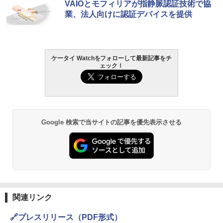
VAIOとモフィリアが指静脈認証技術で協
業、法人向けに認証デバイスを提供
ケータイ Watchをフォローして最新記事をチ
ェック！
Google 検索で当サイトの記事を優先表示させる
関連リンク
🔗プレスリリース（PDF形式）