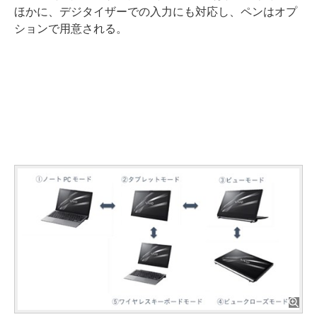
ほかに、デジタイザーでの入力にも対応し、ペンはオプ
ションで用意される。