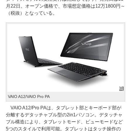
月22日。オープン価格で、市場想定価格は12万1800円～
（税抜）となっている。
VAIO A12/VAIO Pro PA
VAIO A12/Pro PAは、タブレット部とキーボード部が
分離するデタッチャブル型の2in1パソコン。デタッチャ
ブル構造により、タブレットモード、ビューモードなど
5つのスタイルで利用可能。タブレットはタッチ操作の