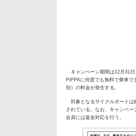
キャンペーン期間は12月31日
PiPPAに何度でも無料で乗車で
別）の料金が発生する。
対象となるサイクルポートは約
されている。なお、キャンペー
会員には返金対応を行う。