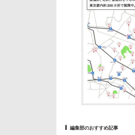
編集部のおすすめ記事