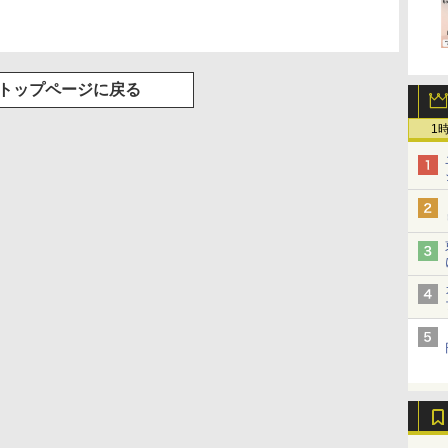
トップページに戻る
1