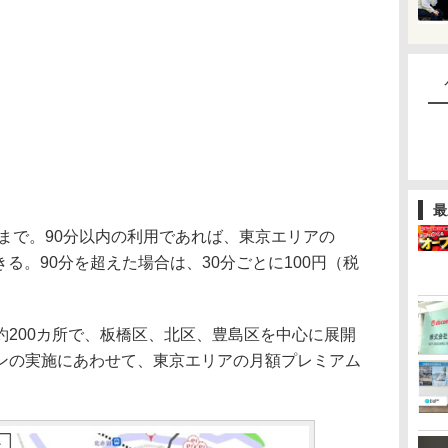
最
まで。90分以内の利用であれば、東京エリアの
きる。90分を超えた場合は、30分ごとに100円（税
200カ所で、板橋区、北区、豊島区を中心に展開
ンの実施にあわせて、東京エリアの月額プレミアム