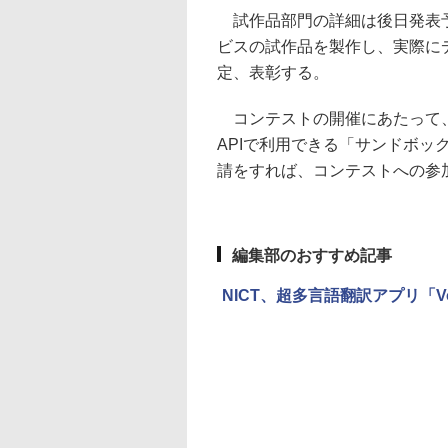
試作品部門の詳細は後日発表予
ビスの試作品を製作し、実際に
定、表彰する。
コンテストの開催にあたって、
APIで利用できる「サンドボ
請をすれば、コンテストへの参
編集部のおすすめ記事
NICT、超多言語翻訳アプリ「Voic