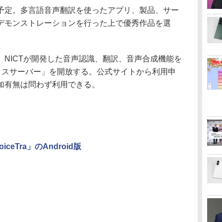
定。多言語音声翻訳を使ったアプリ、製品、サー
デモンストレーションを行った上で優秀作品を選
NICTが開発した音声認識、翻訳、音声合成機能を
ックスサーバー」を開放する。公式サイトから利用申
加有無は問わず利用できる。
eTra」のAndroid版