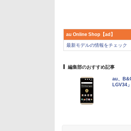
au Online Shop【ad】
最新モデルの情報をチェック
編集部のおすすめ記事
au、B&
LGV34