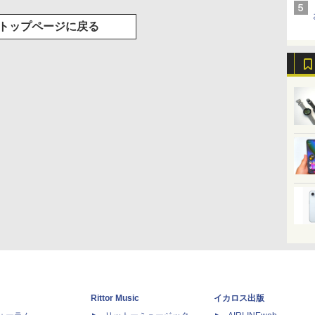
トップページに戻る
Rittor Music
イカロス出版