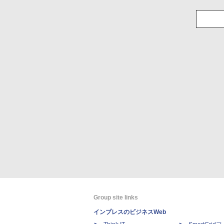
Group site links
インプレスのビジネスWeb