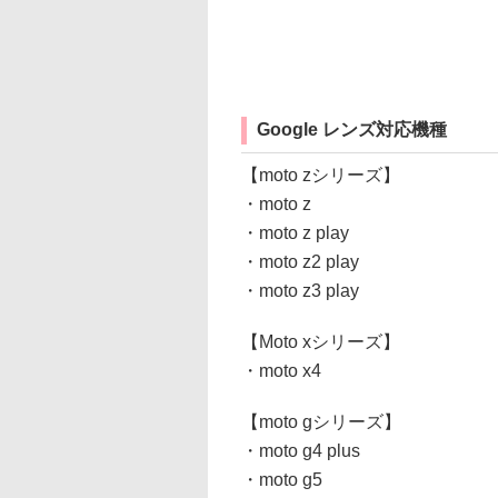
Google レンズ対応機種
【moto zシリーズ】
・moto z
・moto z play
・moto z2 play
・moto z3 play
【Moto xシリーズ】
・moto x4
【moto gシリーズ】
・moto g4 plus
・moto g5