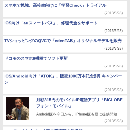
スマホで勉強、高校生向けに「学習Check」トライアル
(2013/3/28)
iOS向け「auスマートパス」、修理代金をサポート
(2013/3/28)
TVショッピングのQVCで「edenTAB」オリジナルモデルを販売
(2013/3/28)
ドコモのスマホ6機種でソフト更新
(2013/3/28)
iOS/Android向け「ATOK」、販売1000万本記念割引キャンペー
ン
(2013/3/28)
月額315円のモバイルIP電話アプリ「BIGLOBE
フォン・モバイル」
Android版を今日から、iPhone版も夏に提供開始
(2013/3/28)