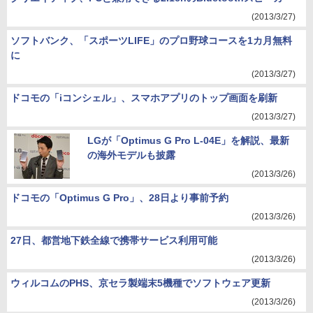
(2013/3/27)
ソフトバンク、「スポーツLIFE」のプロ野球コースを1カ月無料
に
(2013/3/27)
ドコモの「iコンシェル」、スマホアプリのトップ画面を刷新
(2013/3/27)
LGが「Optimus G Pro L-04E」を解説、最新
の海外モデルも披露
(2013/3/26)
ドコモの「Optimus G Pro」、28日より事前予約
(2013/3/26)
27日、都営地下鉄全線で携帯サービス利用可能
(2013/3/26)
ウィルコムのPHS、京セラ製端末5機種でソフトウェア更新
(2013/3/26)