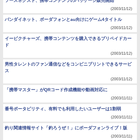
ソースネクスト、携帯コンテンツのパッケージ販売開始
(2003/11/12)
バンダイネット、ボーダフォンとau向けにゲーム4タイトル
(2003/11/12)
イーピクチャーズ、携帯コンテンツを購入できるプリペイドカー
ド
(2003/11/12)
男性タレントのファン通信などをコンビニプリントできるサービ
ス
(2003/11/12)
「携帯マスター」がQRコード作成機能や動画対応に
(2003/11/11)
番号ポータビリティ、有料でも利用したいユーザーは1割弱
(2003/11/11)
釣り関連情報サイト「釣ろうぜ！」にボーダフォンライブ！版
(2003/11/11)