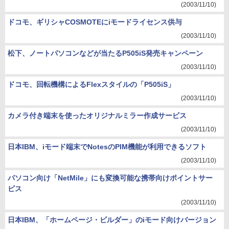
(2003/11/10)
ドコモ、ギリシャCOSMOTEにiモードライセンス供与
(2003/11/10)
松下、ノートパソコンなどが当たるP505iS発売キャンペーン
(2003/11/10)
ドコモ、回転機構によるFlexスタイルの「P505iS」
(2003/11/10)
カメラ付き端末を使ったオリジナルミラー作成サービス
(2003/11/10)
日本IBM、iモード端末でNotesのPIM機能が利用できるソフト
(2003/11/10)
パソコン向け「NetMile」にも変換可能な携帯向けポイントサー
ビス
(2003/11/10)
日本IBM、「ホームページ・ビルダー」のiモード向けバージョン