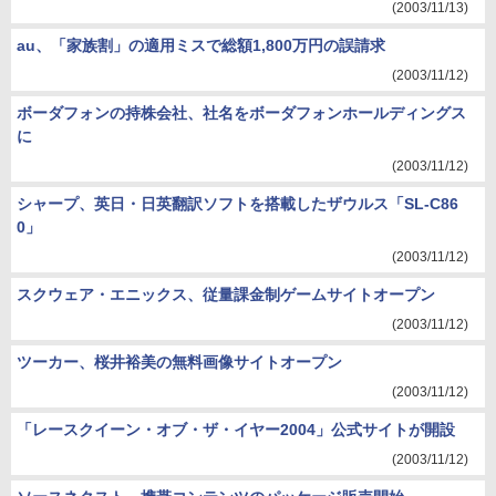
(2003/11/13)
au、「家族割」の適用ミスで総額1,800万円の誤請求
(2003/11/12)
ボーダフォンの持株会社、社名をボーダフォンホールディングス
に
(2003/11/12)
シャープ、英日・日英翻訳ソフトを搭載したザウルス「SL-C86
0」
(2003/11/12)
スクウェア・エニックス、従量課金制ゲームサイトオープン
(2003/11/12)
ツーカー、桜井裕美の無料画像サイトオープン
(2003/11/12)
「レースクイーン・オブ・ザ・イヤー2004」公式サイトが開設
(2003/11/12)