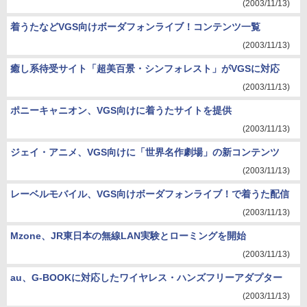
(2003/11/13)
着うたなどVGS向けボーダフォンライブ！コンテンツ一覧
(2003/11/13)
癒し系待受サイト「超美百景・シンフォレスト」がVGSに対応
(2003/11/13)
ポニーキャニオン、VGS向けに着うたサイトを提供
(2003/11/13)
ジェイ・アニメ、VGS向けに「世界名作劇場」の新コンテンツ
(2003/11/13)
レーベルモバイル、VGS向けボーダフォンライブ！で着うた配信
(2003/11/13)
Mzone、JR東日本の無線LAN実験とローミングを開始
(2003/11/13)
au、G-BOOKに対応したワイヤレス・ハンズフリーアダプター
(2003/11/13)