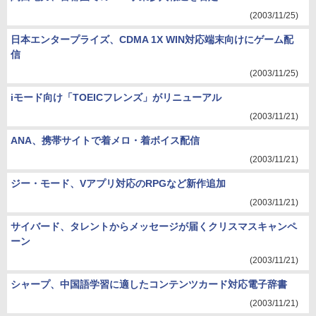
(2003/11/25)
日本エンタープライズ、CDMA 1X WIN対応端末向けにゲーム配
信
(2003/11/25)
iモード向け「TOEICフレンズ」がリニューアル
(2003/11/21)
ANA、携帯サイトで着メロ・着ボイス配信
(2003/11/21)
ジー・モード、Vアプリ対応のRPGなど新作追加
(2003/11/21)
サイバード、タレントからメッセージが届くクリスマスキャンペ
ーン
(2003/11/21)
シャープ、中国語学習に適したコンテンツカード対応電子辞書
(2003/11/21)