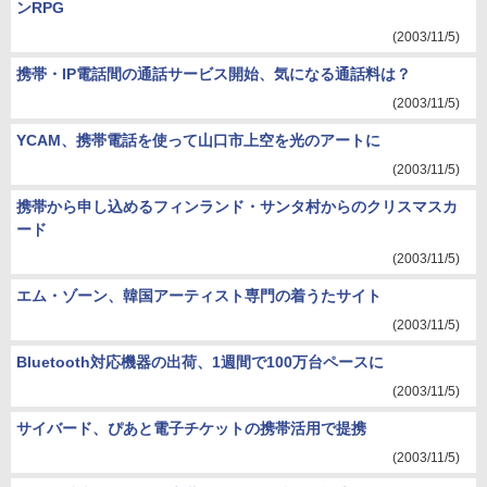
ンRPG
(2003/11/5)
携帯・IP電話間の通話サービス開始、気になる通話料は？
(2003/11/5)
YCAM、携帯電話を使って山口市上空を光のアートに
(2003/11/5)
携帯から申し込めるフィンランド・サンタ村からのクリスマスカ
ード
(2003/11/5)
エム・ゾーン、韓国アーティスト専門の着うたサイト
(2003/11/5)
Bluetooth対応機器の出荷、1週間で100万台ペースに
(2003/11/5)
サイバード、ぴあと電子チケットの携帯活用で提携
(2003/11/5)