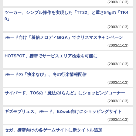
(2003/11/13)
ツーカー、シンプル操作を実現した「TT32」と重さ84gの「TK4
0」
(2003/11/13)
iモード向け「着信メロディGIGA」でクリスマスキャンペーン
(2003/11/13)
HOTSPOT、携帯でサービスエリア検索を可能に
(2003/11/13)
iモードの「快楽なび」、冬の行楽情報配信
(2003/11/13)
サイバード、TOSの「魔法のiらんど」にショッピングコーナー
(2003/11/13)
ギズモプリュス、iモード、EZweb向けにショッピングサイト
(2003/11/13)
セガ、携帯向けの各ゲームサイトに新タイトル追加