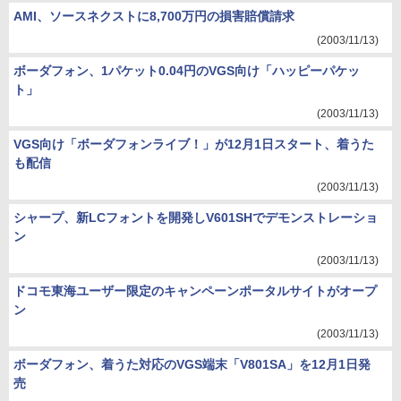
AMI、ソースネクストに8,700万円の損害賠償請求
(2003/11/13)
ボーダフォン、1パケット0.04円のVGS向け「ハッピーパケッ
ト」
(2003/11/13)
VGS向け「ボーダフォンライブ！」が12月1日スタート、着うた
も配信
(2003/11/13)
シャープ、新LCフォントを開発しV601SHでデモンストレーショ
ン
(2003/11/13)
ドコモ東海ユーザー限定のキャンペーンポータルサイトがオープ
ン
(2003/11/13)
ボーダフォン、着うた対応のVGS端末「V801SA」を12月1日発
売