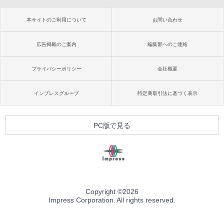
本サイトのご利用について
お問い合わせ
広告掲載のご案内
編集部へのご連絡
プライバシーポリシー
会社概要
インプレスグループ
特定商取引法に基づく表示
PC版で見る
Copyright ©
2026
Impress Corporation. All rights reserved.