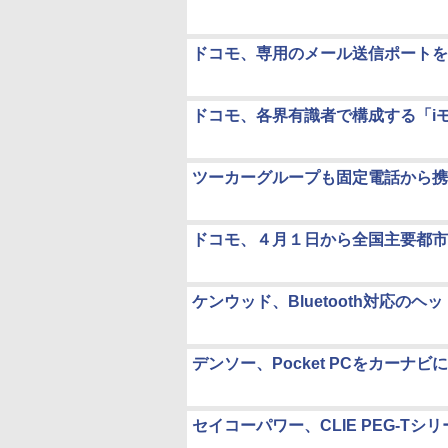
ドコモ、専用のメール送信ポートを
ドコモ、各界有識者で構成する「i
ツーカーグループも固定電話から携
ドコモ、４月１日から全国主要都市
ケンウッド、Bluetooth対応のヘ
デンソー、Pocket PCをカーナビ
セイコーパワー、CLIE PEG-T