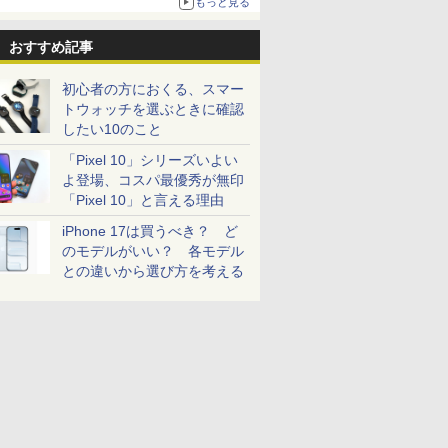
もっと見る
おすすめ記事
初心者の方におくる、スマー
トウォッチを選ぶときに確認
したい10のこと
「Pixel 10」シリーズいよい
よ登場、コスパ最優秀が無印
「Pixel 10」と言える理由
iPhone 17は買うべき？ ど
のモデルがいい？ 各モデル
との違いから選び方を考える