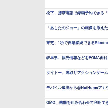
松下、携帯電話で録画予約できる「
「あしたのジョー」の画像を添えた
東芝、1秒で自動接続できるBlueto
岐阜県、観光情報などをFOMA向
タイトー、陣取りアクションゲーム「Q
モバイル環境から@NetHomeア
GMO、機能を組み合わせて利用でき