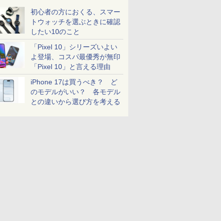
初心者の方におくる、スマー
トウォッチを選ぶときに確認
したい10のこと
「Pixel 10」シリーズいよい
よ登場、コスパ最優秀が無印
「Pixel 10」と言える理由
iPhone 17は買うべき？ ど
のモデルがいい？ 各モデル
との違いから選び方を考える