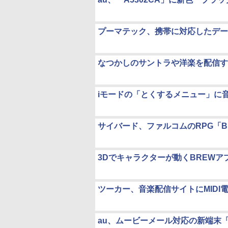
プーマテック、携帯に対応したデー
なつかしのサントラや洋楽を配信す
iモードの「とくするメニュー」に
サイバード、ファルコムのRPG「BR
3Dでキャラクターが動くBREWア
ツーカー、音楽配信サイトにMIDI電
au、ムービーメール対応の新端末「A1