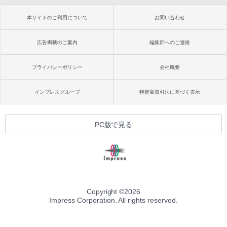
本サイトのご利用について
お問い合わせ
広告掲載のご案内
編集部へのご連絡
プライバシーポリシー
会社概要
インプレスグループ
特定商取引法に基づく表示
PC版で見る
Copyright ©
2026
Impress Corporation. All rights reserved.