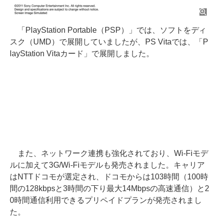
「PlayStation Portable（PSP）」では、ソフトをディ
スク（UMD）で展開していましたが、PS Vitaでは、「P
layStation Vitaカード」で展開しました。
また、ネットワーク連携も強化されており、Wi-Fiモデ
ルに加えて3G/Wi-Fiモデルも発売されました。キャリア
はNTTドコモが選定され、ドコモからは103時間（100時
間の128kbpsと3時間の下り最大14Mbpsの高速通信）と2
0時間通信利用できるプリペイドプランが発売されまし
た。