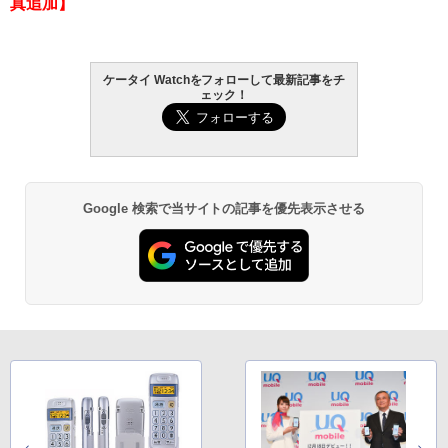
真追加】
ケータイ Watchをフォローして最新記事をチ
ェック！
Google 検索で当サイトの記事を優先表示させる