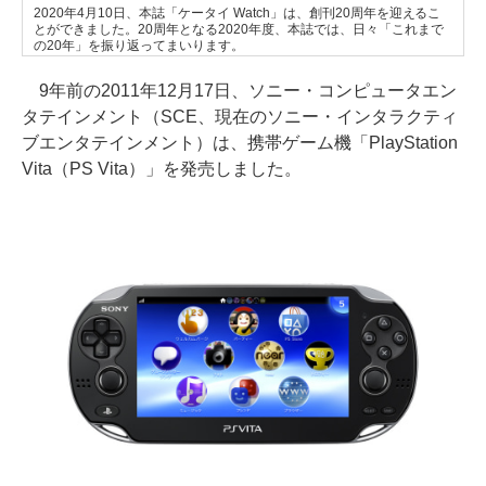
2020年4月10日、本誌「ケータイ Watch」は、創刊20周年を迎えるこ
とができました。20周年となる2020年度、本誌では、日々「これまで
の20年」を振り返ってまいります。
9年前の2011年12月17日、ソニー・コンピュータエン
タテインメント（SCE、現在のソニー・インタラクティ
ブエンタテインメント）は、携帯ゲーム機「PlayStation
Vita（PS Vita）」を発売しました。