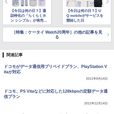
【今日は何の日？】通
【今日は何の日？】U
話特化の「らくらくホ
Q mobileがサービスを
ン シンプル」が発売さ
開始した日
れた日
［特集：ケータイ Watch20周年］の他の記事を見
る
関連記事
ドコモがデータ通信用プリペイドプラン、PlayStation V
itaが対応
2011年9月14日
ドコモ、PS Vitaなどに対応した128kbpsの定額データ通
信プラン
2011年12月14日