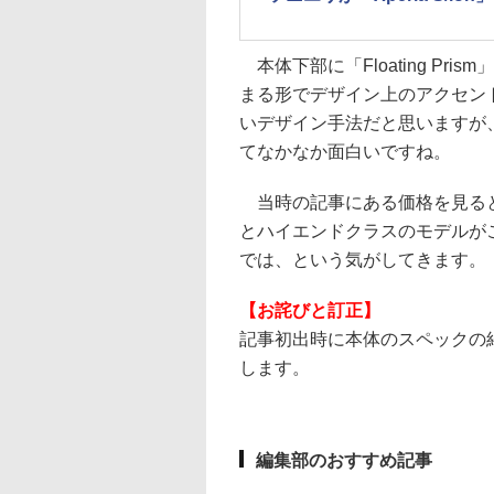
本体下部に「Floating P
まる形でデザイン上のアクセン
いデザイン手法だと思いますが
てなかなか面白いですね。
当時の記事にある価格を見るとXp
とハイエンドクラスのモデルが
では、という気がしてきます。
【お詫びと訂正】
記事初出時に本体のスペックの
します。
編集部のおすすめ記事