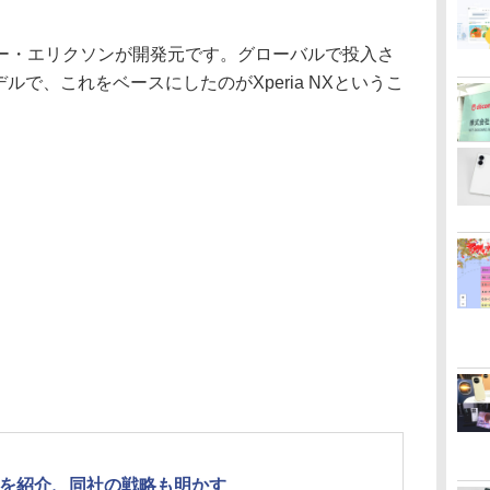
・エリクソンが開発元です。グローバルで投入さ
モデルで、これをベースにしたのがXperia NXというこ
ion」を紹介、同社の戦略も明かす