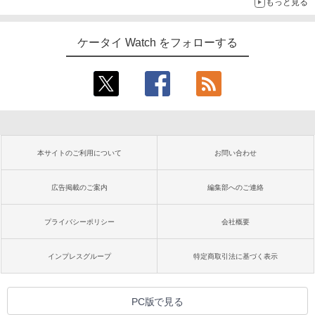
もっと見る
ケータイ Watch をフォローする
本サイトのご利用について
お問い合わせ
広告掲載のご案内
編集部へのご連絡
プライバシーポリシー
会社概要
インプレスグループ
特定商取引法に基づく表示
PC版で見る