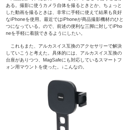
ある。撮影に使うカメラ自体を撮るときとか、ちょっと
した動画を撮るときは、非常に手軽に使えて結果も良好
なiPhoneを使用。最近ではiPhoneが商品撮影機材のひと
つになっている。ので、前述の便利な三脚に対してiPho
neを手軽に着脱できるようにしたい。
これもまた、アルカスイス互換のアクセサリーで解決
していこうと考えた。具体的には、アルカスイス互換の
台座がありつつ、MagSafeにも対応しているスマートフ
ォン用マウントを使った。↓こんなの。