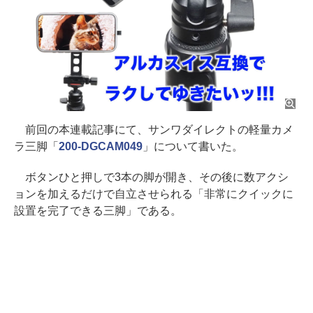
前回の本連載記事にて、サンワダイレクトの軽量カメ
ラ三脚「
200-DGCAM049
」について書いた。
ボタンひと押しで3本の脚が開き、その後に数アクシ
ョンを加えるだけで自立させられる「非常にクイックに
設置を完了できる三脚」である。