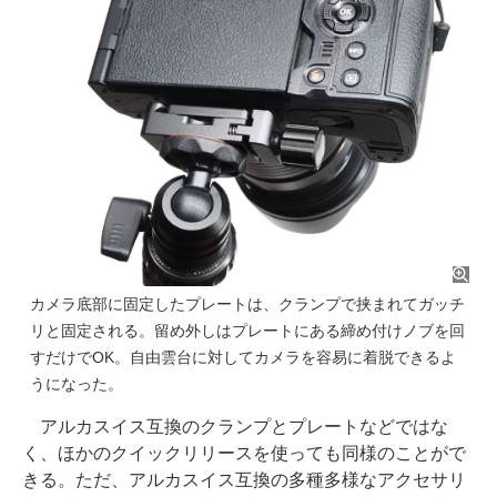
カメラ底部に固定したプレートは、クランプで挟まれてガッチ
リと固定される。留め外しはプレートにある締め付けノブを回
すだけでOK。自由雲台に対してカメラを容易に着脱できるよ
うになった。
アルカスイス互換のクランプとプレートなどではな
く、ほかのクイックリリースを使っても同様のことがで
きる。ただ、アルカスイス互換の多種多様なアクセサリ