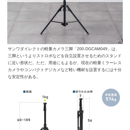
サンワダイレクトの軽量カメラ三脚「200-DGCAM049」は、
三脚というよりストロボなどを自立設置させるためのスタンド
に近い形状だ。ただ、用途にもよるが、現在の軽量ミラーレス
カメラやコンパクトデジカメなど軽い機材を設置するには十分
な安定性がある。