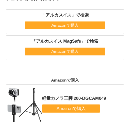
「アルカスイス」で検索
Amazonで購入
「アルカスイス MagSafe」で検索
Amazonで購入
Amazonで購入
軽量カメラ三脚 200-DGCAM049