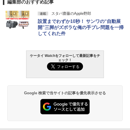
編集部のおすすめ記事
スタパ齋藤のApple野郎
連載
設置までわずか10秒！ サンワの“自動展
開”三脚がズボラな俺の手ブレ問題を一掃
してくれた件
ケータイ Watchをフォローして最新記事をチ
ェック！
Google 検索で当サイトの記事を優先表示させる