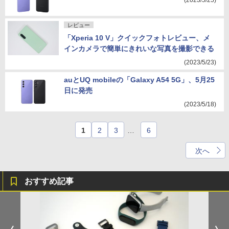
(2023/5/25)
レビュー
「Xperia 10 V」クイックフォトレビュー、メ
インカメラで簡単にきれいな写真を撮影できる
(2023/5/23)
auとUQ mobileの「Galaxy A54 5G」、5月25
日に発売
(2023/5/18)
1
2
3
…
6
次へ
おすすめ記事