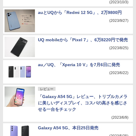
(2023/10/3)
auとUQから「Redmi 12 5G」、2万9800円
(2023/9/27)
UQ mobileから「Pixel 7」、6万8220円で発売
(2023/8/25)
au／UQ、「Xperia 10 V」を7月6日に発売
(2023/6/22)
レビュー
「Galaxy A54 5G」レビュー、トリプルカメラ
に美しいディスプレイ、コスパの高さを感じさ
せる一台をチェック
(2023/6/9)
Galaxy A54 5G、本日25日発売