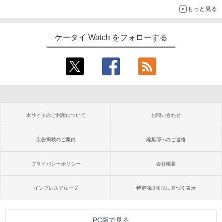
もっと見る
ケータイ Watch をフォローする
本サイトのご利用について
お問い合わせ
広告掲載のご案内
編集部へのご連絡
プライバシーポリシー
会社概要
インプレスグループ
特定商取引法に基づく表示
PC版で見る