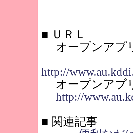
■
ＵＲＬ
オープンアプリ
http://www.au.kddi
オープンアプリ
http://www.au.k
■
関連記事