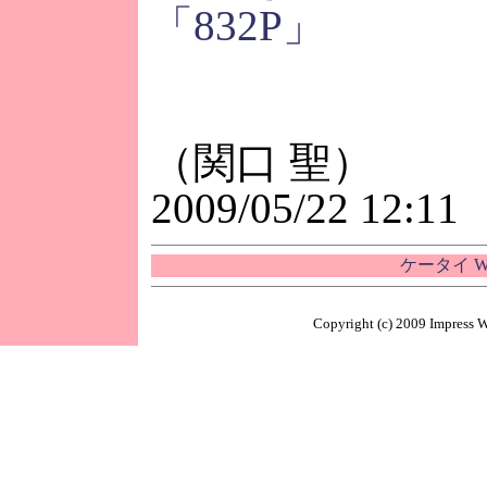
「832P」
（関口 聖）
2009/05/22 12:11
ケータイ W
Copyright (c) 2009 Impress W