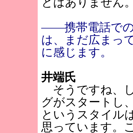
とはありません
――携帯電話で
は、まだ広まっ
に感じます。
井端氏
そうですね、し
グがスタートし
というスタイル
思っています。