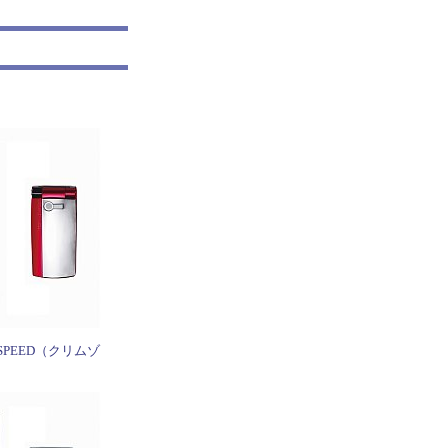
GH-SPEED（クリムゾ