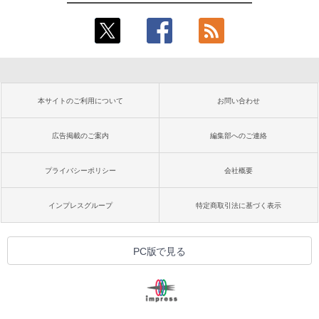
本サイトのご利用について
お問い合わせ
広告掲載のご案内
編集部へのご連絡
プライバシーポリシー
会社概要
インプレスグループ
特定商取引法に基づく表示
PC版で見る