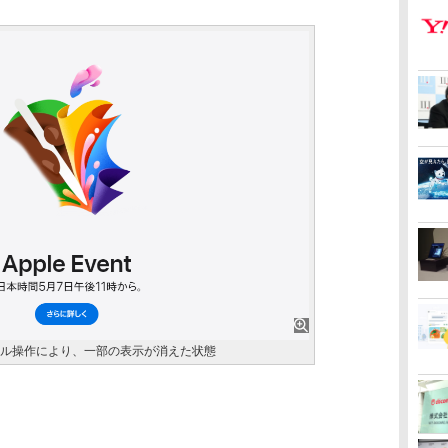
ソル操作により、一部の表示が消えた状態