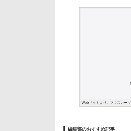
Webサイトより。マウスカー
編集部のおすすめ記事