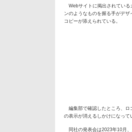
Webサイトに掲出されているカ
ンのようなものを握る手がデザ
コピーが添えられている。
編集部で確認したところ、ロゴ
の表示が消えるしかけになって
同社の発表会は2023年10月、新