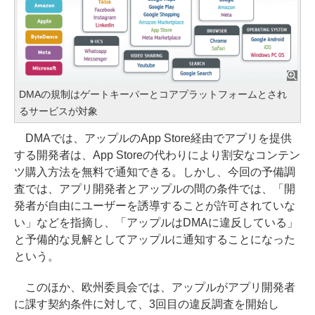
DMAの規制はゲートキーパーとコアプラットフォームとされ
るサービスが対象
DMAでは、アップルのApp Store経由でアプリを提供
する開発者は、App Storeの代わりにより割安なコンテン
ツ購入方法を無料で通知できる。しかし、今回の予備調
査では、アプリ開発者とアップルの間の条件では、「開
発者が自由にユーザーを誘導することが許可されていな
い」などを指摘し、「アップルはDMAに違反している」
と予備的な見解としてアップルに通知することになった
という。
このほか、欧州委員会では、アップルがアプリ開発者
に課す契約条件に対して、3回目の違反調査を開始し