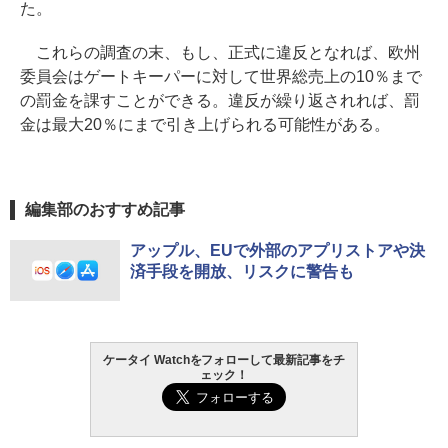
た。
これらの調査の末、もし、正式に違反となれば、欧州
委員会はゲートキーパーに対して世界総売上の10％まで
の罰金を課すことができる。違反が繰り返されれば、罰
金は最大20％にまで引き上げられる可能性がある。
編集部のおすすめ記事
アップル、EUで外部のアプリストアや決
済手段を開放、リスクに警告も
ケータイ Watchをフォローして最新記事をチ
ェック！