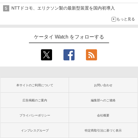
NTTドコモ、エリクソン製の最新型装置を国内初導入
もっと見る
ケータイ Watch をフォローする
本サイトのご利用について
お問い合わせ
広告掲載のご案内
編集部へのご連絡
プライバシーポリシー
会社概要
インプレスグループ
特定商取引法に基づく表示