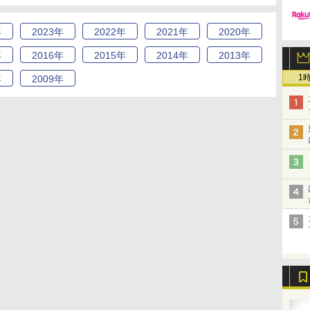
年
2023
年
2022
年
2021
年
2020
年
年
2016
年
2015
年
2014
年
2013
年
1
年
2009
年