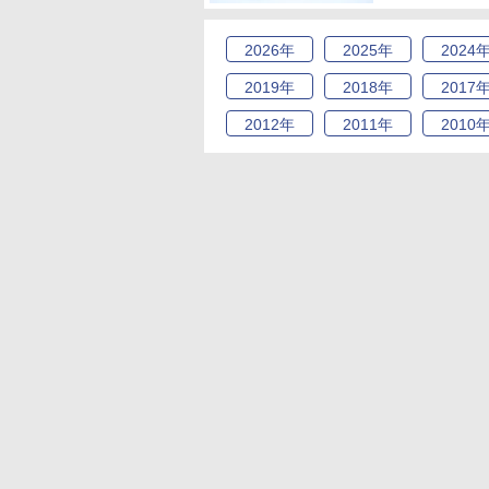
2026
年
2025
年
2024
2019
年
2018
年
2017
2012
年
2011
年
2010