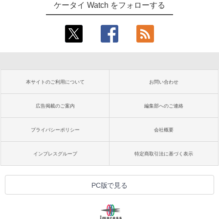
ケータイ Watch をフォローする
本サイトのご利用について
お問い合わせ
広告掲載のご案内
編集部へのご連絡
プライバシーポリシー
会社概要
インプレスグループ
特定商取引法に基づく表示
PC版で見る