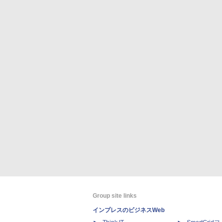
Group site links
インプレスのビジネスWeb