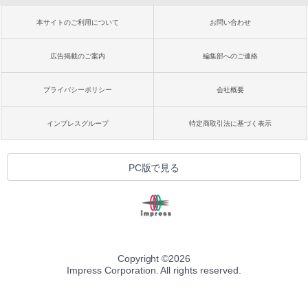
本サイトのご利用について
お問い合わせ
広告掲載のご案内
編集部へのご連絡
プライバシーポリシー
会社概要
インプレスグループ
特定商取引法に基づく表示
PC版で見る
Copyright ©
2026
Impress Corporation. All rights reserved.