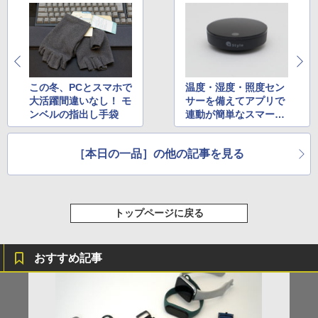
この冬、PCとスマホで
温度・湿度・照度セン
大活躍間違いなし！ モ
サーを備えてアプリで
ンベルの指出し手袋
連動が簡単なスマート
リモコン
［本日の一品］の他の記事を見る
トップページに戻る
おすすめ記事