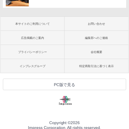
本サイトのご利用について
お問い合わせ
広告掲載のご案内
編集部へのご連絡
プライバシーポリシー
会社概要
インプレスグループ
特定商取引法に基づく表示
PC版で見る
Copyright ©
2026
Impress Corporation. All rights reserved.