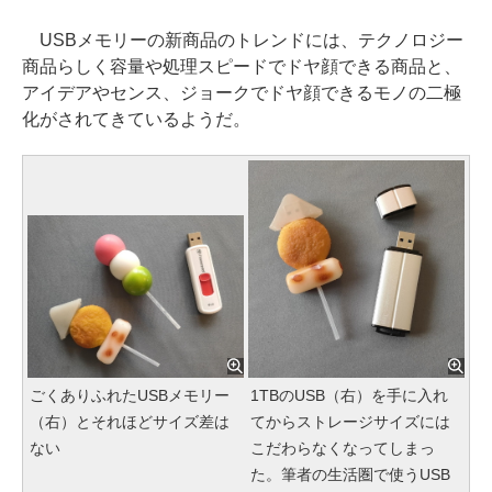
USBメモリーの新商品のトレンドには、テクノロジー
商品らしく容量や処理スピードでドヤ顔できる商品と、
アイデアやセンス、ジョークでドヤ顔できるモノの二極
化がされてきているようだ。
ごくありふれたUSBメモリー
1TBのUSB（右）を手に入れ
（右）とそれほどサイズ差は
てからストレージサイズには
ない
こだわらなくなってしまっ
た。筆者の生活圏で使うUSB