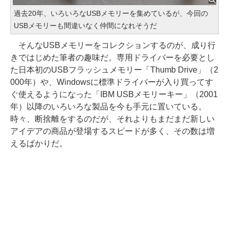
過去20年、いろいろなUSBメモリーを集めているが、今回の
USBメモリーも間違いなく仲間になれそうだ
そんなUSBメモリーをコレクションするのが、成り行
きではじめた筆者の趣味だ。専用ドライバーを必要とし
た日本初のUSBフラッシュメモリー「Thumb Drive」（2
000年）や、Windowsに標準ドライバーが入り買ってす
ぐ使えるようになった「IBM USBメモリーキー」（2001
年）以降のいろいろな製品を今も手元に置いている。
時々、断捨離をするのだが、それよりもまだまだ新しい
アイデアの商品が登場するスピードが多く、その数は増
えるばかりだ。