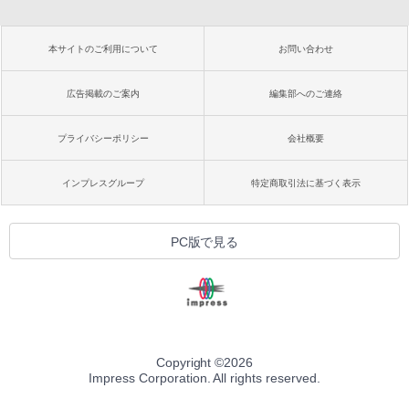
本サイトのご利用について
お問い合わせ
広告掲載のご案内
編集部へのご連絡
プライバシーポリシー
会社概要
インプレスグループ
特定商取引法に基づく表示
PC版で見る
Copyright ©
2026
Impress Corporation. All rights reserved.