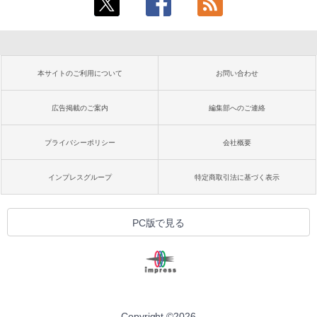
本サイトのご利用について
お問い合わせ
広告掲載のご案内
編集部へのご連絡
プライバシーポリシー
会社概要
インプレスグループ
特定商取引法に基づく表示
PC版で見る
Copyright ©
2026