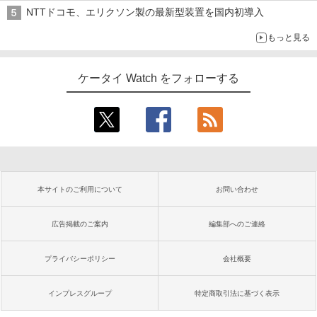
NTTドコモ、エリクソン製の最新型装置を国内初導入
もっと見る
ケータイ Watch をフォローする
本サイトのご利用について
お問い合わせ
広告掲載のご案内
編集部へのご連絡
プライバシーポリシー
会社概要
インプレスグループ
特定商取引法に基づく表示