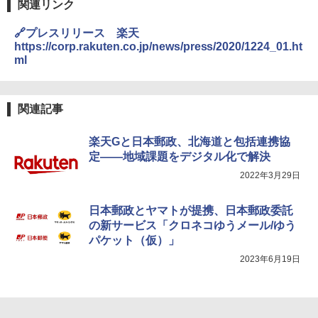
関連リンク
🔗プレスリリース 楽天
https://corp.rakuten.co.jp/news/press/2020/1224_01.ht
ml
関連記事
楽天Gと日本郵政、北海道と包括連携協
定――地域課題をデジタル化で解決
2022年3月29日
日本郵政とヤマトが提携、日本郵政委託
の新サービス「クロネコゆうメール/ゆう
パケット（仮）」
2023年6月19日