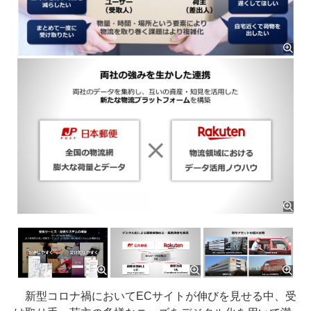
新型コロナ禍においてECサイトが伸びを見せる中、受