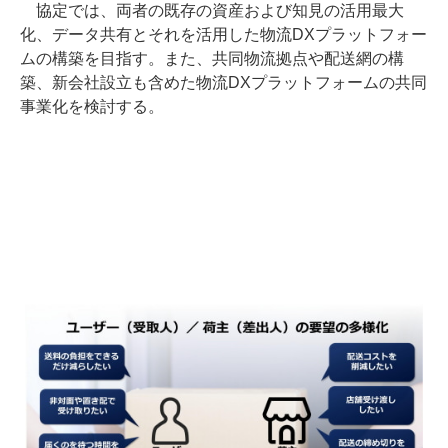
協定では、両者の既存の資産および知見の活用最大
化、データ共有とそれを活用した物流DXプラットフォー
ムの構築を目指す。また、共同物流拠点や配送網の構
築、新会社設立も含めた物流DXプラットフォームの共同
事業化を検討する。