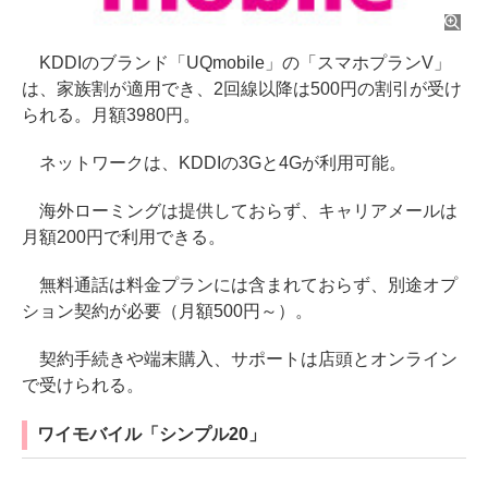
KDDIのブランド「UQmobile」の「スマホプランV」
は、家族割が適用でき、2回線以降は500円の割引が受け
られる。月額3980円。
ネットワークは、KDDIの3Gと4Gが利用可能。
海外ローミングは提供しておらず、キャリアメールは
月額200円で利用できる。
無料通話は料金プランには含まれておらず、別途オプ
ション契約が必要（月額500円～）。
契約手続きや端末購入、サポートは店頭とオンライン
で受けられる。
ワイモバイル「シンプル20」