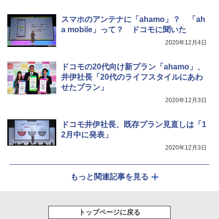
スマホのアンテナに「ahamo」？ 「ah
a mobile」って？ ドコモに聞いた
2020年12月4日
ドコモの20代向け新プラン「ahamo」、
井伊社長「20代のライフスタイルにあわ
せたプラン」
2020年12月3日
ドコモ井伊社長、既存プラン見直しは「1
2月中に発表」
2020年12月3日
もっと関連記事を見る
トップページに戻る