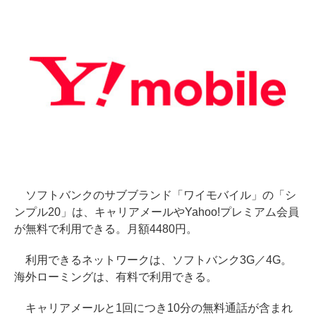
ソフトバンクのサブブランド「ワイモバイル」の「シ
ンプル20」は、キャリアメールやYahoo!プレミアム会員
が無料で利用できる。月額4480円。
利用できるネットワークは、ソフトバンク3G／4G。
海外ローミングは、有料で利用できる。
キャリアメールと1回につき10分の無料通話が含まれ