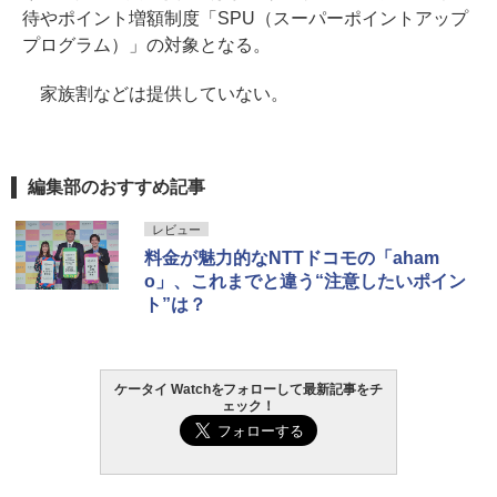
待やポイント増額制度「SPU（スーパーポイントアップ
プログラム）」の対象となる。
家族割などは提供していない。
編集部のおすすめ記事
レビュー
料金が魅力的なNTTドコモの「aham
o」、これまでと違う“注意したいポイン
ト”は？
ケータイ Watchをフォローして最新記事をチ
ェック！