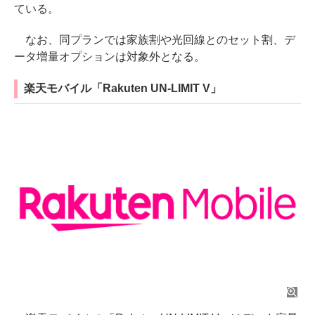
ている。
なお、同プランでは家族割や光回線とのセット割、デ
ータ増量オプションは対象外となる。
楽天モバイル「Rakuten UN-LIMIT V」