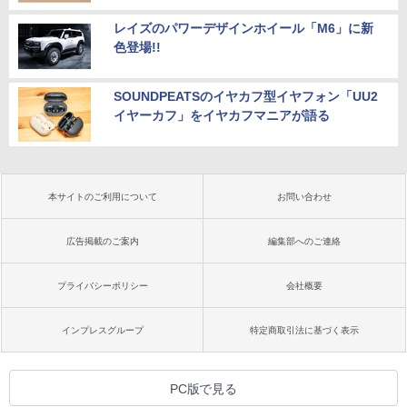
レイズのパワーデザインホイール「M6」に新
色登場!!
SOUNDPEATSのイヤカフ型イヤフォン「UU2
イヤーカフ」をイヤカフマニアが語る
本サイトのご利用について
お問い合わせ
広告掲載のご案内
編集部へのご連絡
プライバシーポリシー
会社概要
インプレスグループ
特定商取引法に基づく表示
PC版で見る