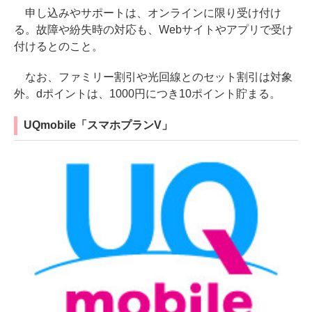
申し込みやサポートは、オンラインに限り受け付け
る。故障や紛失時の対応も、Webサイトやアプリで受け
付けるとのこと。
なお、ファミリー割引や光回線とのセット割引は対象
外。dポイントは、1000円につき10ポイント貯まる。
UQmobile「スマホプランV」