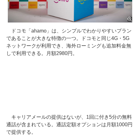
ドコモ「ahamo」は、シンプルでわかりやすいプラン
であることが大きな特徴の一つ。ドコモと同じ4G・5G
ネットワークが利用でき、海外ローミングも追加料金無
しで利用できる。月額2980円。
キャリアメールの提供はないが、1回に付き5分の無料
通話が含まれている。通話定額オプションは月額1000円
で提供する。