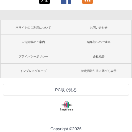
本サイトのご利用について
お問い合わせ
広告掲載のご案内
編集部へのご連絡
プライバシーポリシー
会社概要
インプレスグループ
特定商取引法に基づく表示
PC版で見る
Copyright ©
2026