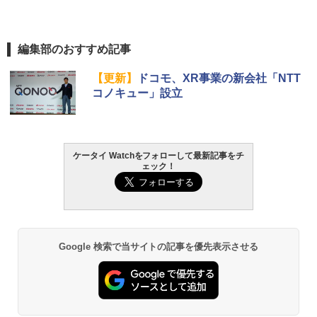
編集部のおすすめ記事
【更新】
ドコモ、XR事業の新会社「NTT
コノキュー」設立
ケータイ Watchをフォローして最新記事をチ
ェック！
Google 検索で当サイトの記事を優先表示させる