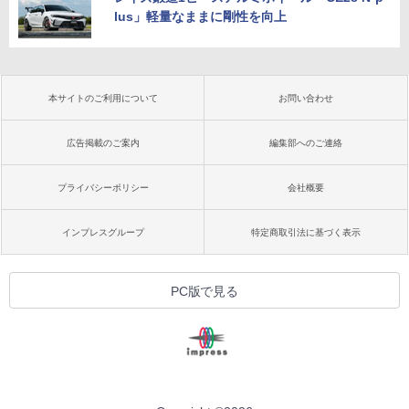
lus」軽量なままに剛性を向上
本サイトのご利用について
お問い合わせ
広告掲載のご案内
編集部へのご連絡
プライバシーポリシー
会社概要
インプレスグループ
特定商取引法に基づく表示
PC版で見る