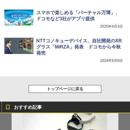
スマホで楽しめる「バーチャル万博」、
ドコモなど3社がアプリ提供
2025年4月3日
NTTコノキューデバイス、自社開発のXR
グラス「MiRZA」発表 ドコモから今秋
発売
2024年9月9日
トップページに戻る
おすすめ記事