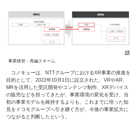
事業移管・再編スキーム
コノキューは、NTTグループにおけるXR事業の推進を
目的として、2022年10月1日に設立された。VRやAR、
MRを活用した受託開発やコンテンツ制作、XRデバイス
の販売などを担ってきたが、事業環境の変化を受け、当
初の事業モデルを維持するよりも、これまでに培った知
見をドコモグループへ引き継ぐ方が、今後の事業拡大に
つながると判断したという。