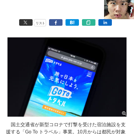
リスト
国土交通省が新型コロナで打撃を受けた宿泊施設を支
援する「Go To トラベル」事業。10月からは都民が対象