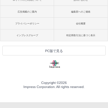
広告掲載のご案内
編集部へのご連絡
プライバシーポリシー
会社概要
インプレスグループ
特定商取引法に基づく表示
PC版で見る
Copyright ©
2026
Impress Corporation. All rights reserved.