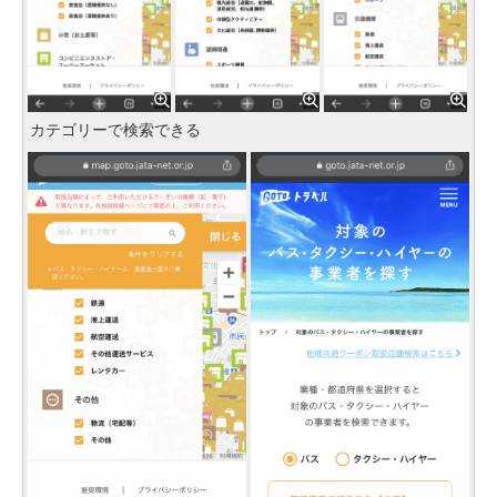
カテゴリーで検索できる