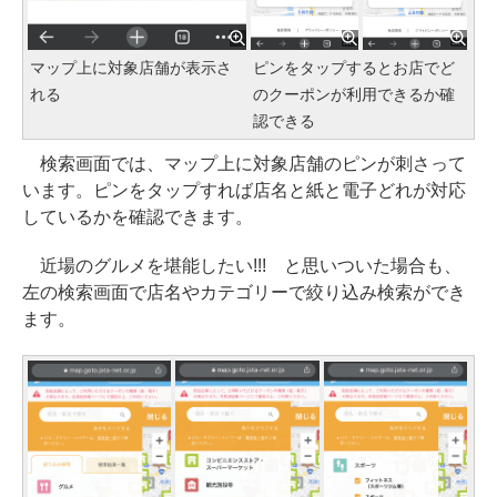
マップ上に対象店舗が表示さ
ピンをタップするとお店でど
れる
のクーポンが利用できるか確
認できる
検索画面では、マップ上に対象店舗のピンが刺さって
います。ピンをタップすれば店名と紙と電子どれが対応
しているかを確認できます。
近場のグルメを堪能したい!!! と思いついた場合も、
左の検索画面で店名やカテゴリーで絞り込み検索ができ
ます。