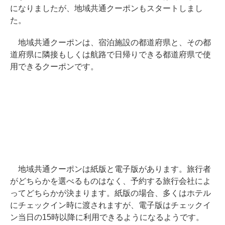
になりましたが、地域共通クーポンもスタートしまし
た。
地域共通クーポンは、宿泊施設の都道府県と、その都
道府県に隣接もしくは航路で日帰りできる都道府県で使
用できるクーポンです。
地域共通クーポンは紙版と電子版があります。旅行者
がどちらかを選べるものはなく、予約する旅行会社によ
ってどちらかが決まります。紙版の場合、多くはホテル
にチェックイン時に渡されますが、電子版はチェックイ
ン当日の15時以降に利用できるようになるようです。