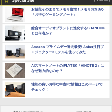
Special Site
お値段そのままでメモリ倍増！メモリ32GBの
「お得なゲーミングノート」
総合オーディオブランドに進化するSHANLING
とは何者か？
Amazon プライムデー過去最安! Anker注目プ
ロジェクター3モデルを使ってみた
AIスマートノートのiFLYTEK「AINOTE 2」は
なぜ魅力的なのか？
性能の良いお得な中古PC情報はこのページで
チェック！
本サイトのご利用について
お問い合わせ