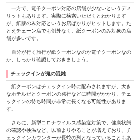
一方で、電子クーポン対応の店舗が少ないというデメ
リットもあります。実際に検索いただくとわかります
が、紙版のみ対応というお店ばかりがヒットします。た
とえチェーン店でも例外なく、紙クーポンのみ対象の店
舗が多いです。
自分が行く旅行が紙クーポンなのか電子クーポンなの
か、しっかり確認しておきましょう。
チェックインが鬼の混雑
紙クーポンはチェックイン時に配布されますが、大き
なホテルだとクーポンの発行などに時間がかかり、チェ
ックインの待ち時間が非常に長くなる可能性がありま
す。
さらに、新型コロナウイルス感染症対策で、健康状態
の確認や検温など、以前よりやることが増えており、チ
ェックインカウンターが長蛇の列となっていることもあ