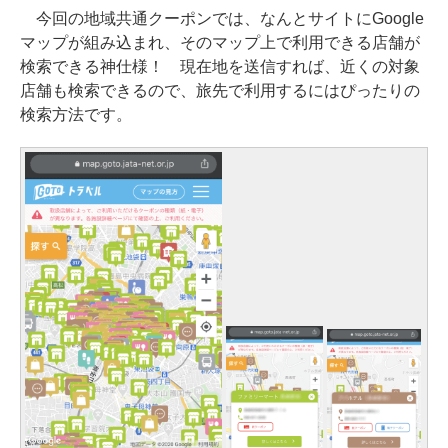
今回の地域共通クーポンでは、なんとサイトにGoogle
マップが組み込まれ、そのマップ上で利用できる店舗が
検索できる神仕様！ 現在地を送信すれば、近くの対象
店舗も検索できるので、旅先で利用するにはぴったりの
検索方法です。