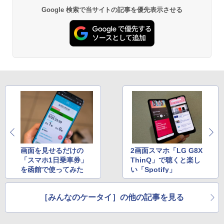
Google 検索で当サイトの記事を優先表示させる
画面を見せるだけの
2画面スマホ「LG G8X
「スマホ1日乗車券」
ThinQ」で聴くと楽し
を函館で使ってみた
い「Spotify」
［みんなのケータイ］の他の記事を見る