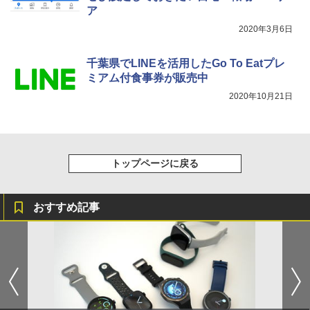
ア
2020年3月6日
千葉県でLINEを活用したGo To Eatプレ
ミアム付食事券が販売中
2020年10月21日
トップページに戻る
おすすめ記事