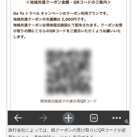
旅行会社によっては、紙クーポンの受け取りにQRコードが必