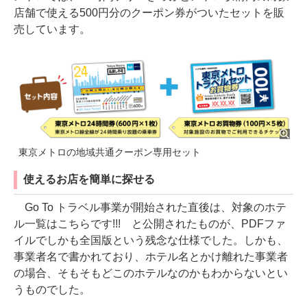
店舗で使える500円分のクーポン券がついたセットを販
売しています。
東京メトロの地域共通クーポン専用セット
使えるお店を簡単に探せる
Go To トラベル事業が開始された直後は、対象のホテ
ル一覧はこちらです!!! と公開されたものが、PDFファ
イルでしかも全国版という残念な仕様でした。しかも、
事業者名で書かれており、ホテル名とかけ離れた事業者
の場合、そもそもどこのホテルなのかもわからないとい
うものでした。