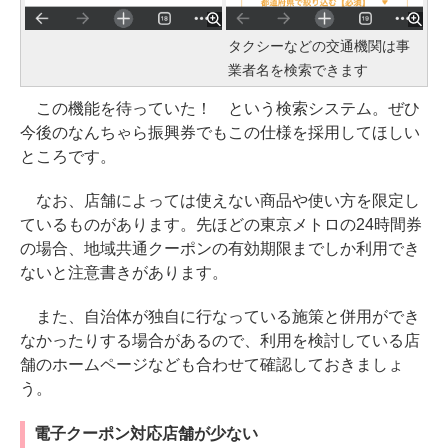
タクシーなどの交通機関は事
業者名を検索できます
この機能を待っていた！ という検索システム。ぜひ
今後のなんちゃら振興券でもこの仕様を採用してほしい
ところです。
なお、店舗によっては使えない商品や使い方を限定し
ているものがあります。先ほどの東京メトロの24時間券
の場合、地域共通クーポンの有効期限までしか利用でき
ないと注意書きがあります。
また、自治体が独自に行なっている施策と併用ができ
なかったりする場合があるので、利用を検討している店
舗のホームページなども合わせて確認しておきましょ
う。
電子クーポン対応店舗が少ない