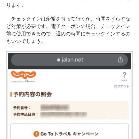
ります。
チェックインは余裕を持って行うか、時間をずらすな
ど対策が必要です。電子クーポンの場合、チェックイン
前に使用できるので、遅めの時間にチェックインするの
もいいでしょう。