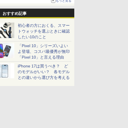
もっと見る
おすすめ記事
初心者の方におくる、スマー
トウォッチを選ぶときに確認
したい10のこと
「Pixel 10」シリーズいよい
よ登場、コスパ最優秀が無印
「Pixel 10」と言える理由
iPhone 17は買うべき？ ど
のモデルがいい？ 各モデル
との違いから選び方を考える