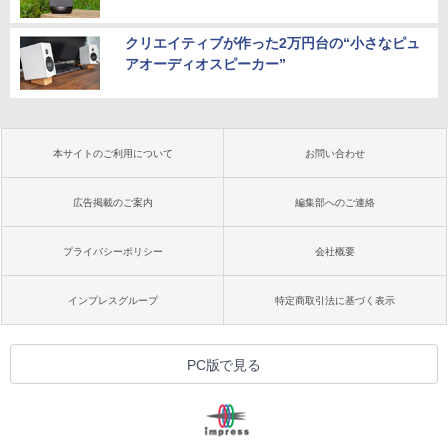
クリエイティブが作った2万円台の“小さなピュ
アオーディオスピーカー”
本サイトのご利用について
お問い合わせ
広告掲載のご案内
編集部へのご連絡
プライバシーポリシー
会社概要
インプレスグループ
特定商取引法に基づく表示
PC版で見る