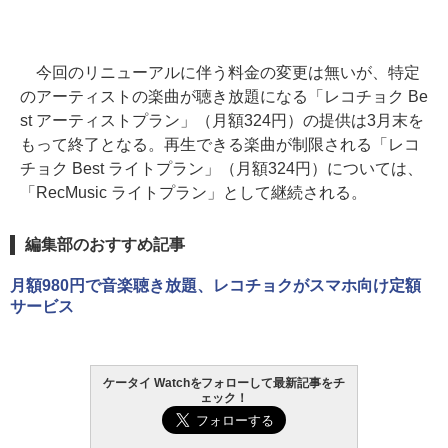
今回のリニューアルに伴う料金の変更は無いが、特定
のアーティストの楽曲が聴き放題になる「レコチョク Be
st アーティストプラン」（月額324円）の提供は3月末を
もって終了となる。再生できる楽曲が制限される「レコ
チョク Best ライトプラン」（月額324円）については、
「RecMusic ライトプラン」として継続される。
編集部のおすすめ記事
月額980円で音楽聴き放題、レコチョクがスマホ向け定額
サービス
ケータイ Watchをフォローして最新記事をチ
ェック！