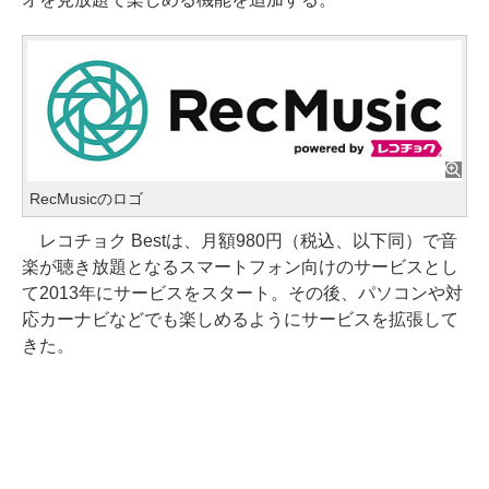
RecMusicのロゴ
レコチョク Bestは、月額980円（税込、以下同）で音
楽が聴き放題となるスマートフォン向けのサービスとし
て2013年にサービスをスタート。その後、パソコンや対
応カーナビなどでも楽しめるようにサービスを拡張して
きた。