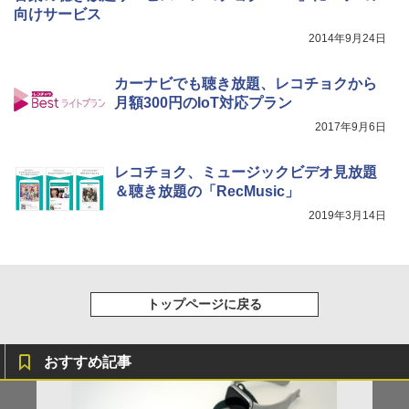
向けサービス
2014年9月24日
カーナビでも聴き放題、レコチョクから
月額300円のIoT対応プラン
2017年9月6日
レコチョク、ミュージックビデオ見放題
＆聴き放題の「RecMusic」
2019年3月14日
トップページに戻る
おすすめ記事