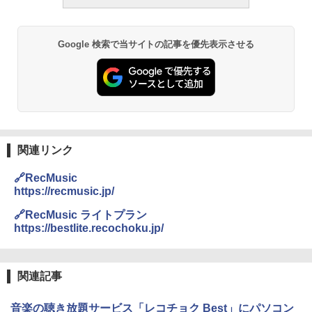
Google 検索で当サイトの記事を優先表示させる
関連リンク
🔗RecMusic
https://recmusic.jp/
🔗RecMusic ライトプラン
https://bestlite.recochoku.jp/
関連記事
音楽の聴き放題サービス「レコチョク Best」にパソコン