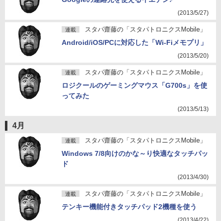
(2013/5/27)
スタパ齋藤の「スタパトロニクスMobile」
連載
Android/iOS/PCに対応した「Wi-Fiメモプリ」
(2013/5/20)
スタパ齋藤の「スタパトロニクスMobile」
連載
ロジクールのゲーミングマウス「G700s」を使
ってみた
(2013/5/13)
4月
スタパ齋藤の「スタパトロニクスMobile」
連載
Windows 7/8向けのかな～り快適なタッチパッ
ド
(2013/4/30)
スタパ齋藤の「スタパトロニクスMobile」
連載
テンキー機能付きタッチパッド2機種を使う
(2013/4/22)