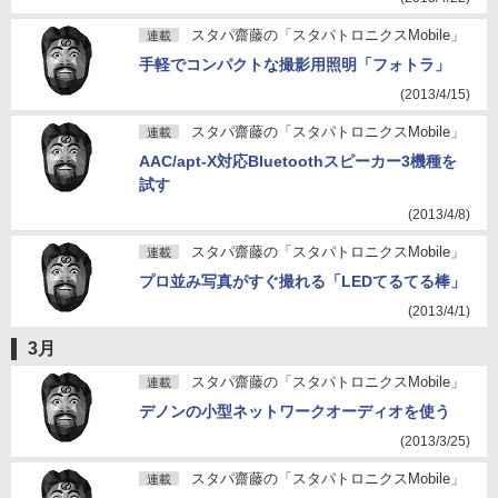
スタパ齋藤の「スタパトロニクスMobile」
連載
手軽でコンパクトな撮影用照明「フォトラ」
(2013/4/15)
スタパ齋藤の「スタパトロニクスMobile」
連載
AAC/apt-X対応Bluetoothスピーカー3機種を
試す
(2013/4/8)
スタパ齋藤の「スタパトロニクスMobile」
連載
プロ並み写真がすぐ撮れる「LEDてるてる棒」
(2013/4/1)
3月
スタパ齋藤の「スタパトロニクスMobile」
連載
デノンの小型ネットワークオーディオを使う
(2013/3/25)
スタパ齋藤の「スタパトロニクスMobile」
連載