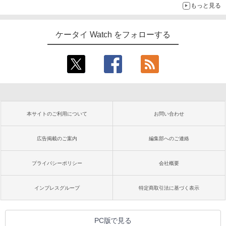
もっと見る
ケータイ Watch をフォローする
本サイトのご利用について
お問い合わせ
広告掲載のご案内
編集部へのご連絡
プライバシーポリシー
会社概要
インプレスグループ
特定商取引法に基づく表示
PC版で見る