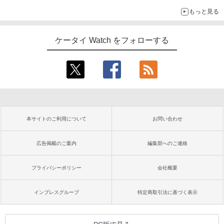
もっと見る
ケータイ Watch をフォローする
本サイトのご利用について
お問い合わせ
広告掲載のご案内
編集部へのご連絡
プライバシーポリシー
会社概要
インプレスグループ
特定商取引法に基づく表示