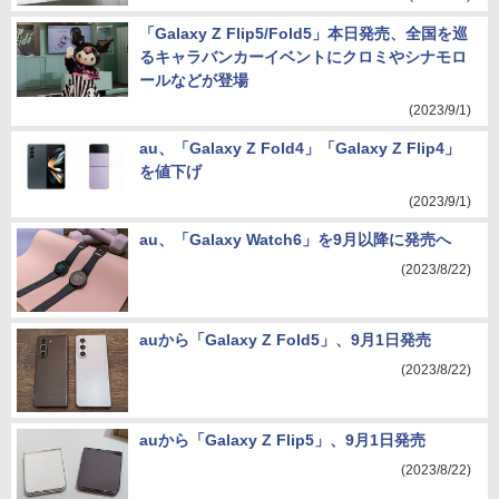
「Galaxy Z Flip5/Fold5」本日発売、全国を巡
るキャラバンカーイベントにクロミやシナモロ
ールなどが登場
(2023/9/1)
au、「Galaxy Z Fold4」「Galaxy Z Flip4」
を値下げ
(2023/9/1)
au、「Galaxy Watch6」を9月以降に発売へ
(2023/8/22)
auから「Galaxy Z Fold5」、9月1日発売
(2023/8/22)
auから「Galaxy Z Flip5」、9月1日発売
(2023/8/22)