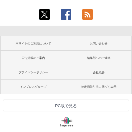
本サイトのご利用について
お問い合わせ
広告掲載のご案内
編集部へのご連絡
プライバシーポリシー
会社概要
インプレスグループ
特定商取引法に基づく表示
PC版で見る