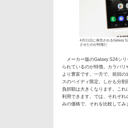
4月11日に発売されるGalaxy
させたのが特徴だ
メーカー版のGalaxy S24
られているのが特徴。カラバリ
より豊富です。一方で、前回の
スのペイディ限定。しかも分割
負担額は大きくなります。これ
利用できます。では、それぞれ
みの価格で、それを比較してみ