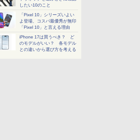
したい10のこと
「Pixel 10」シリーズいよい
よ登場、コスパ最優秀が無印
「Pixel 10」と言える理由
iPhone 17は買うべき？ ど
のモデルがいい？ 各モデル
との違いから選び方を考える