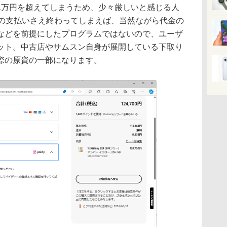
1万円を超えてしまうため、少々厳しいと感じる人
回の支払いさえ終わってしまえば、当然ながら代金の
などを前提にしたプログラムではないので、ユーザ
ット。中古店やサムスン自身が展開している下取り
際の原資の一部になります。