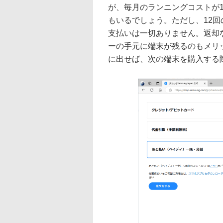
が、毎月のランニングコストが
もいるでしょう。ただし、12
支払いは一切ありません。返却
ーの手元に端末が残るのもメリ
に出せば、次の端末を購入する