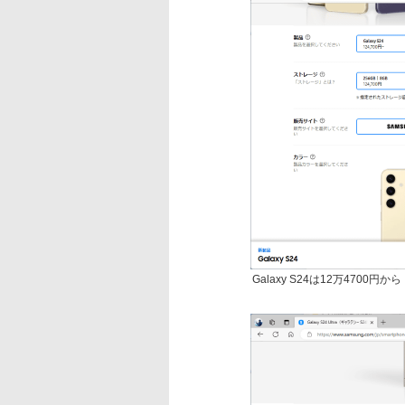
Galaxy S24は12万4700円から