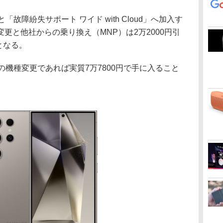
故障紛失サポート ワイド with Cloud」へ加入す
更と他社からの乗り換え（MNP）は2万2000円引
となる。
の機種変更であれば実質7万7800円で手に入ること