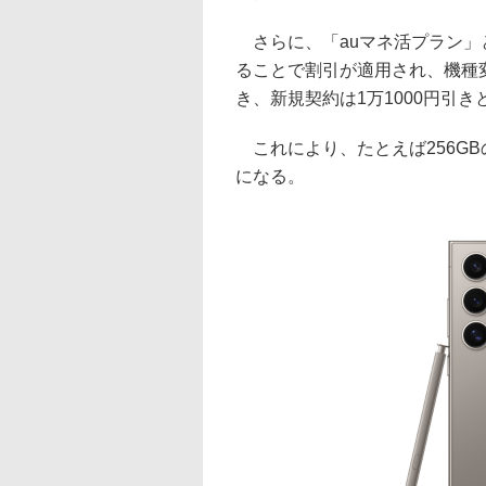
さらに、「auマネ活プラン」と「
ることで割引が適用され、機種変
き、新規契約は1万1000円引き
これにより、たとえば256GB
になる。