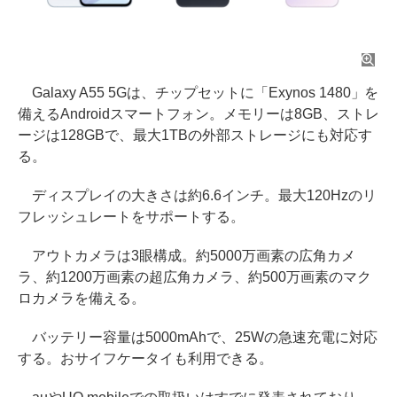
Galaxy A55 5Gは、チップセットに「Exynos 1480」を
備えるAndroidスマートフォン。メモリーは8GB、ストレ
ージは128GBで、最大1TBの外部ストレージにも対応す
る。
ディスプレイの大きさは約6.6インチ。最大120Hzのリ
フレッシュレートをサポートする。
アウトカメラは3眼構成。約5000万画素の広角カメ
ラ、約1200万画素の超広角カメラ、約500万画素のマク
ロカメラを備える。
バッテリー容量は5000mAhで、25Wの急速充電に対応
する。おサイフケータイも利用できる。