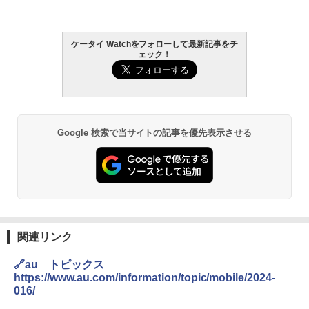
ケータイ Watchをフォローして最新記事をチ
ェック！
Google 検索で当サイトの記事を優先表示させる
関連リンク
🔗au トピックス
https://www.au.com/information/topic/mobile/2024-
016/