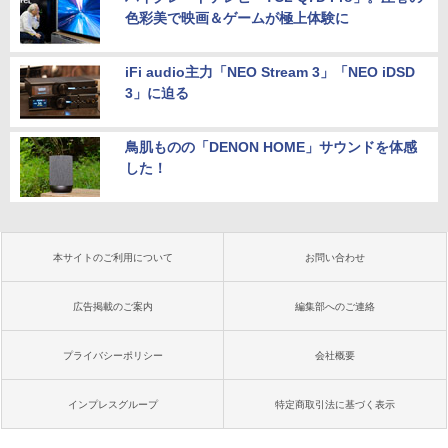
色彩美で映画＆ゲームが極上体験に
iFi audio主力「NEO Stream 3」「NEO iDSD
3」に迫る
鳥肌ものの「DENON HOME」サウンドを体感
した！
本サイトのご利用について
お問い合わせ
広告掲載のご案内
編集部へのご連絡
プライバシーポリシー
会社概要
インプレスグループ
特定商取引法に基づく表示