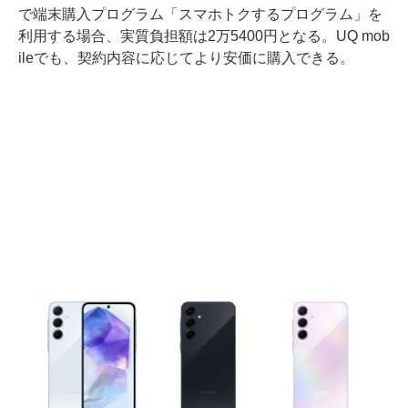
で端末購入プログラム「スマホトクするプログラム」を
利用する場合、実質負担額は2万5400円となる。UQ mob
ileでも、契約内容に応じてより安価に購入できる。