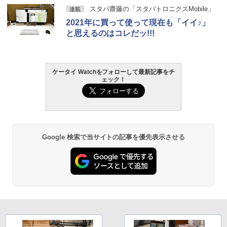
スタパ齋藤の「スタパトロニクスMobile」
連載
2021年に買って使って現在も「イイ♪」
と思えるのはコレだッ!!!
ケータイ Watchをフォローして最新記事をチ
ェック！
Google 検索で当サイトの記事を優先表示させる