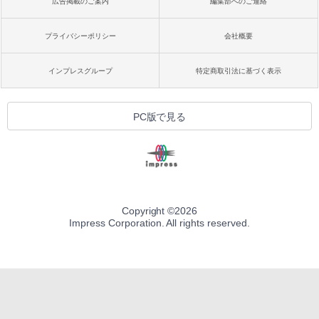
広告掲載のご案内
編集部へのご連絡
プライバシーポリシー
会社概要
インプレスグループ
特定商取引法に基づく表示
PC版で見る
Copyright ©
2026
Impress Corporation. All rights reserved.