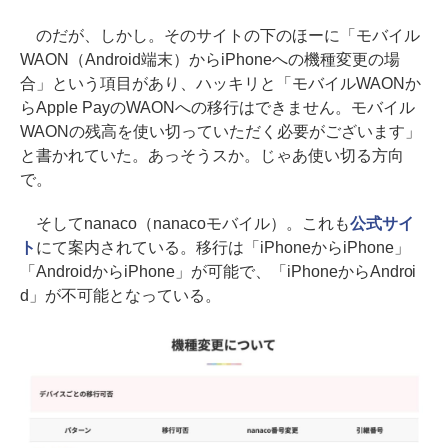
のだが、しかし。そのサイトの下のほーに「モバイル
WAON（Android端末）からiPhoneへの機種変更の場
合」という項目があり、ハッキリと「モバイルWAONか
らApple PayのWAONへの移行はできません。モバイル
WAONの残高を使い切っていただく必要がございます」
と書かれていた。あっそうスか。じゃあ使い切る方向
で。
そしてnanaco（nanacoモバイル）。これも
公式サイ
ト
にて案内されている。移行は「iPhoneからiPhone」
「AndroidからiPhone」が可能で、「iPhoneからAndroi
d」が不可能となっている。