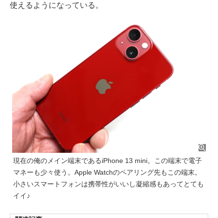
使えるようになっている。
現在の俺のメイン端末であるiPhone 13 mini。この端末で電子
マネーも少々使う。Apple Watchのペアリング先もこの端末。
小さいスマートフォンは携帯性がいいし凝縮感もあってとても
イイ♪