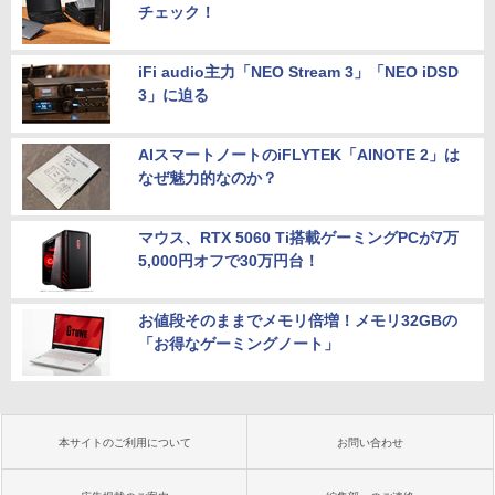
チェック！
iFi audio主力「NEO Stream 3」「NEO iDSD
3」に迫る
AIスマートノートのiFLYTEK「AINOTE 2」は
なぜ魅力的なのか？
マウス、RTX 5060 Ti搭載ゲーミングPCが7万
5,000円オフで30万円台！
お値段そのままでメモリ倍増！メモリ32GBの
「お得なゲーミングノート」
本サイトのご利用について
お問い合わせ